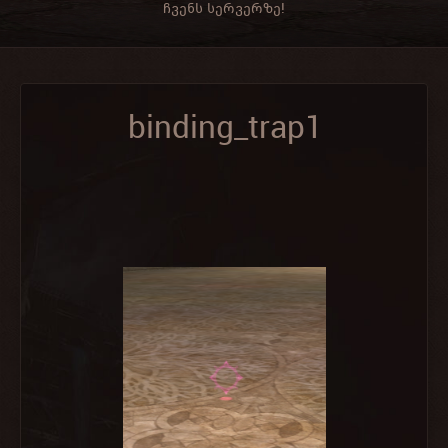
ჩვენს სერვერზე!
binding_trap1