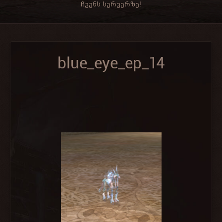
ჩვენს სერვერზე!
blue_eye_ep_14