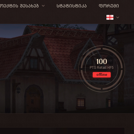
ოექტის შესახებ
სტატისტიკა
ფორუმი
100
PTS Retail HF5
offline