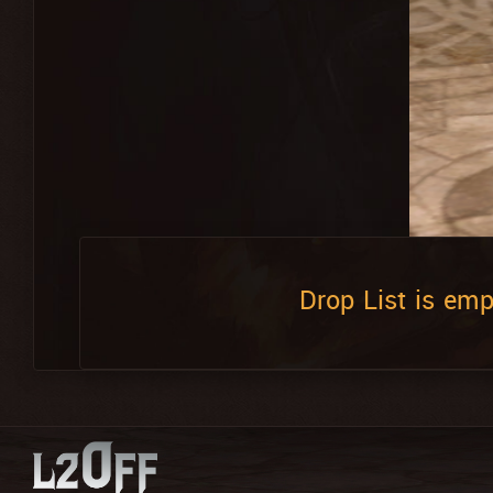
Drop List is emp