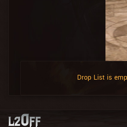
Drop List is emp