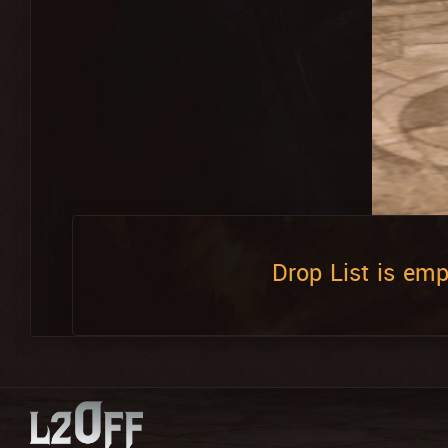
Drop List is emp