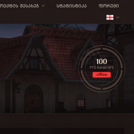
ოექტის შესახებ
სტატისტიკა
ფორუმი
100
PTS Retail HF5
offline