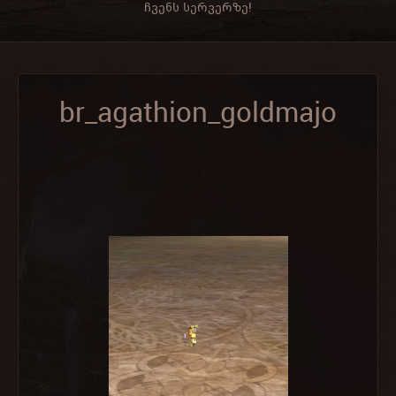
ჩვენს სერვერზე!
br_agathion_goldmajo