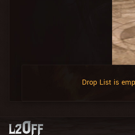
Drop List is emp