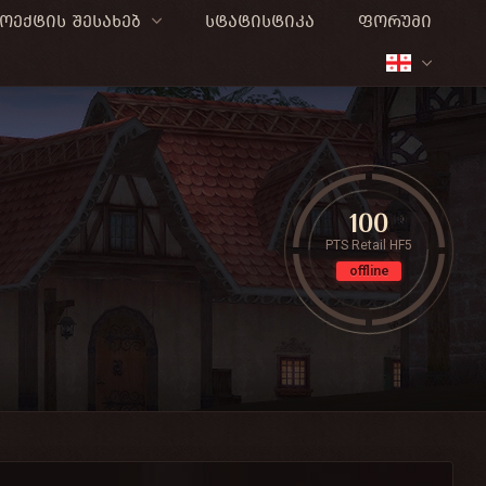
ოექტის შესახებ
სტატისტიკა
ფორუმი
100
PTS Retail HF5
offline