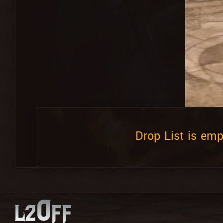
Drop List is emp