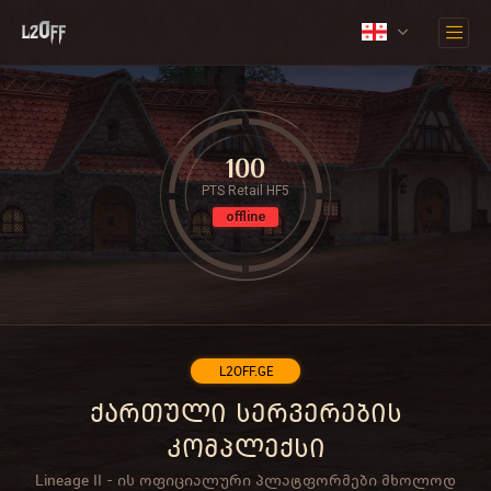
100
PTS Retail HF5
offline
L2OFF.GE
ქართული სერვერების
კომპლექსი
Lineage II - ის ოფიციალური პლატფორმები მხოლოდ