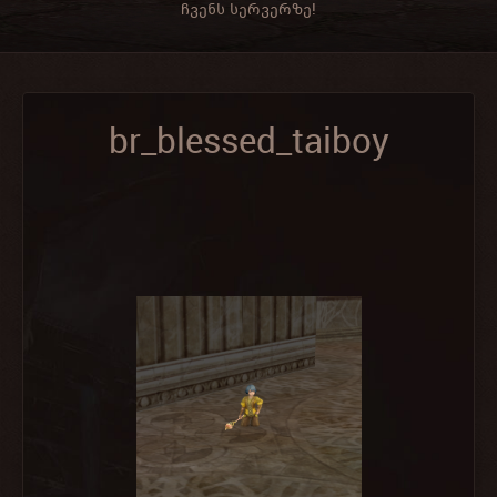
ჩვენს სერვერზე!
br_blessed_taiboy