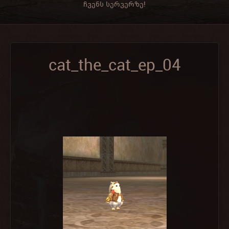
ჩვენს სერვერზე!
cat_the_cat_ep_04