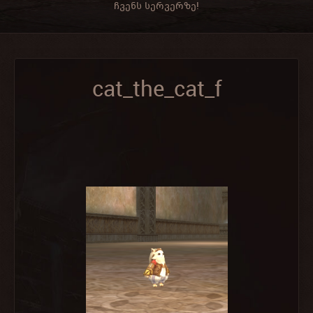
ჩვენს სერვერზე!
cat_the_cat_f