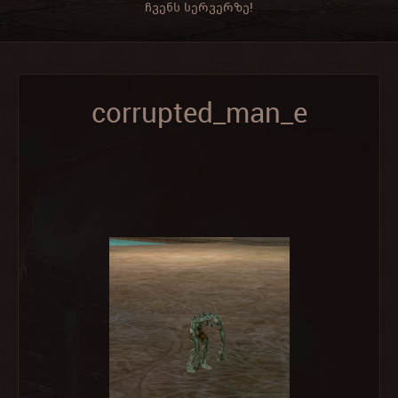
ჩვენს სერვერზე!
corrupted_man_e