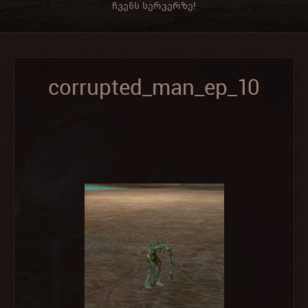
ჩვენს სერვერზე!
corrupted_man_ep_10