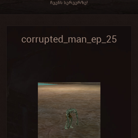
ჩვენს სერვერზე!
corrupted_man_ep_25