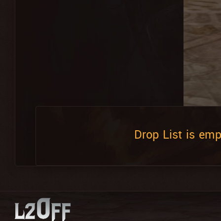
Drop List is emp