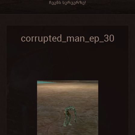
ჩვენს სერვერზე!
corrupted_man_ep_30