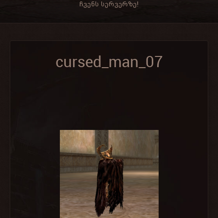
ჩვენს სერვერზე!
cursed_man_07