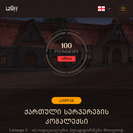
100
PTS Retail HF5
offline
L2OFF.GE
ქართული სერვერების
კომპლექსი
Lineage II - ის ოფიციალური პლატფორმები მხოლოდ