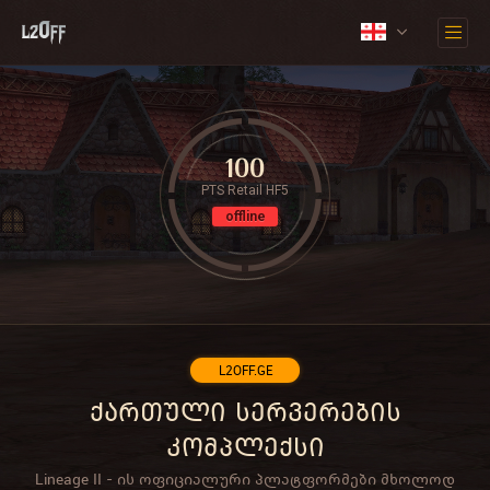
100
PTS Retail HF5
offline
L2OFF.GE
ქართული სერვერების
კომპლექსი
Lineage II - ის ოფიციალური პლატფორმები მხოლოდ