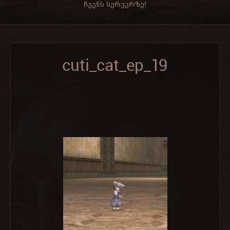
ჩვენს სერვერზე!
cuti_cat_ep_19