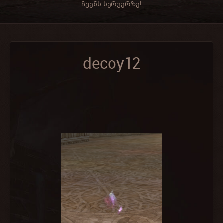
ჩვენს სერვერზე!
decoy12