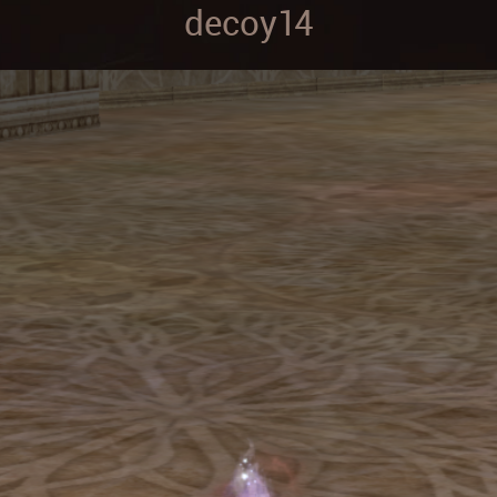
decoy14