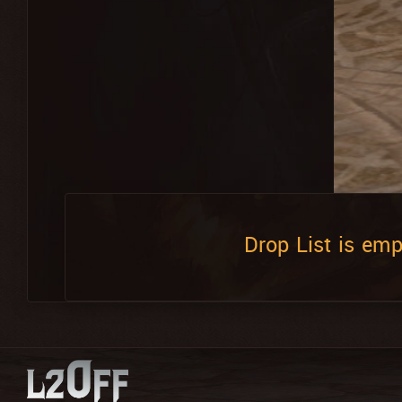
Drop List is emp