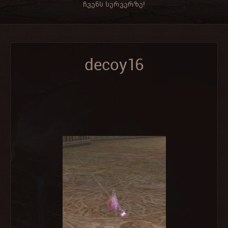
ჩვენს სერვერზე!
decoy16