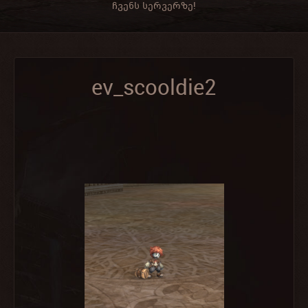
ჩვენს სერვერზე!
ev_scooldie2