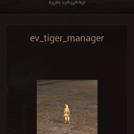
ჩვენს სერვერზე!
ev_tiger_manager