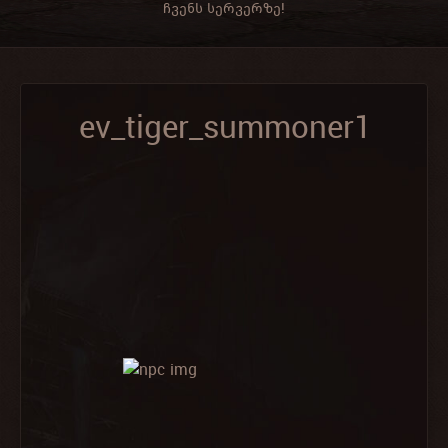
ჩვენს სერვერზე!
ev_tiger_summoner1