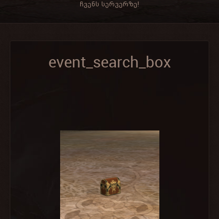
ჩვენს სერვერზე!
event_search_box