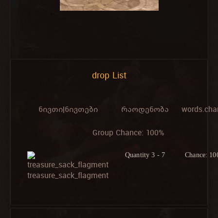
drop List
ნივთი|ნივთები
რაოდენობა
words.cha
Group Chance: 100%
Quantity 3 - 7
Chance: 1
treasure_sack_flagment