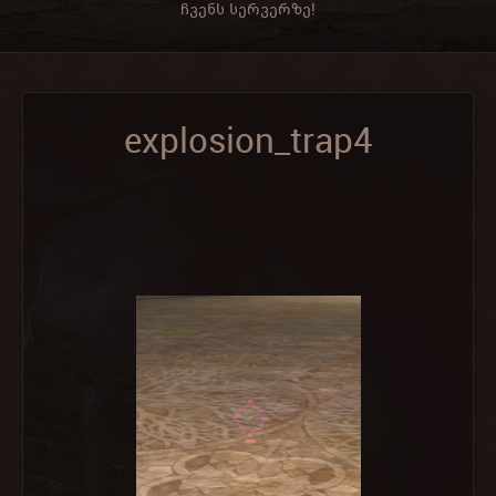
ჩვენს სერვერზე!
explosion_trap4