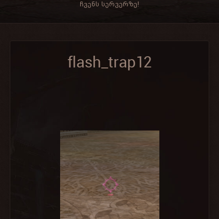
ჩვენს სერვერზე!
flash_trap12