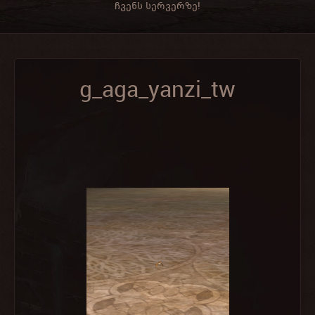
ჩვენს სერვერზე!
g_aga_yanzi_tw