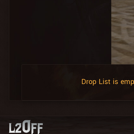
Drop List is emp