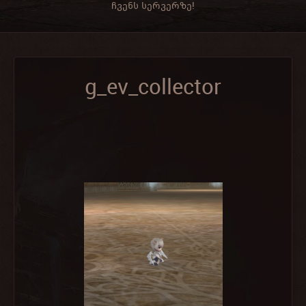
ჩვენს სერვერზე!
g_ev_collector