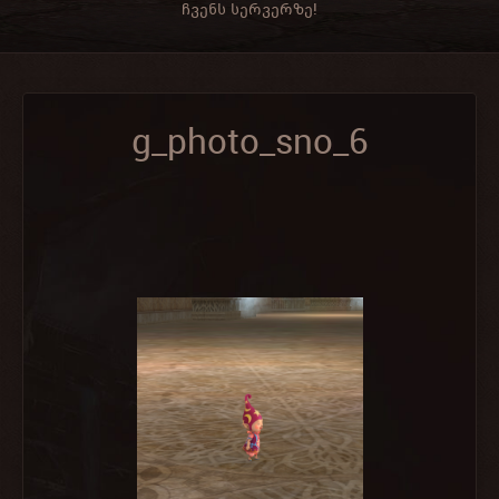
ჩვენს სერვერზე!
g_photo_sno_6