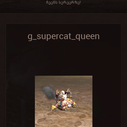
ჩვენს სერვერზე!
g_supercat_queen