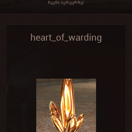
ჩვენს სერვერზე!
heart_of_warding