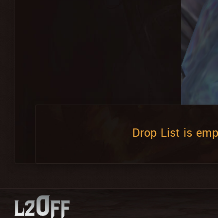
Drop List is emp