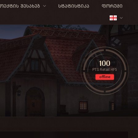
ოექტის შესახებ
სტატისტიკა
ფორუმი
100
PTS Retail HF5
offline