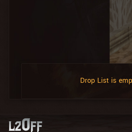
Drop List is emp