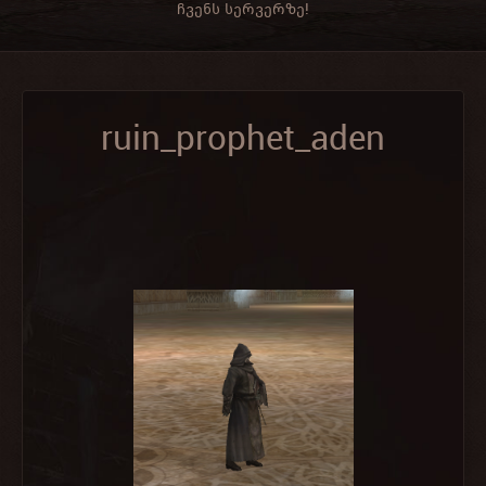
ჩვენს სერვერზე!
ruin_prophet_aden