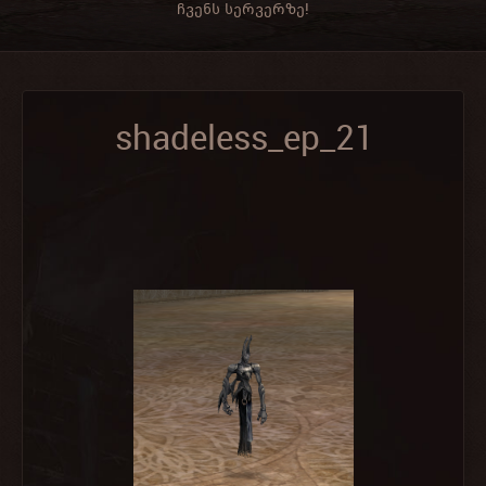
ჩვენს სერვერზე!
shadeless_ep_21