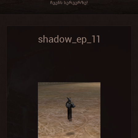
ჩვენს სერვერზე!
shadow_ep_11