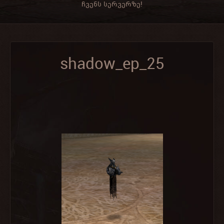
ჩვენს სერვერზე!
shadow_ep_25