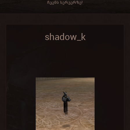
ჩვენს სერვერზე!
shadow_k