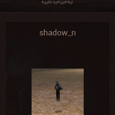
ჩვენს სერვერზე!
shadow_n