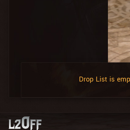
Drop List is emp