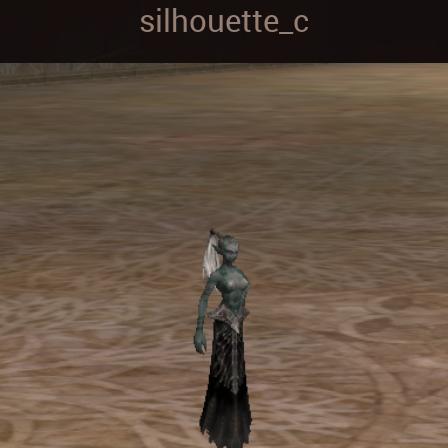
silhouette_c