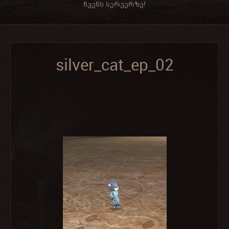
ჩვენს სერვერზე!
silver_cat_ep_02