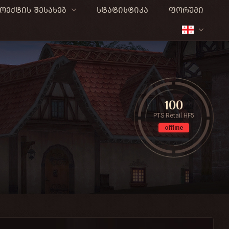
ოექტის შესახებ
სტატისტიკა
ფორუმი
100
PTS Retail HF5
offline