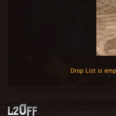
Drop List is emp