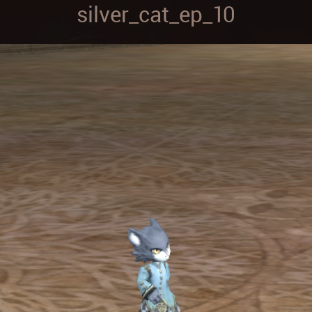
silver_cat_ep_10