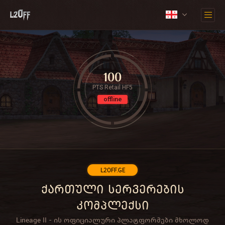
100
PTS Retail HF5
offline
L2OFF.GE
ქართული სერვერების
კომპლექსი
Lineage II - ის ოფიციალური პლატფორმები მხოლოდ