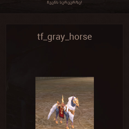
ჩვენს სერვერზე!
tf_gray_horse