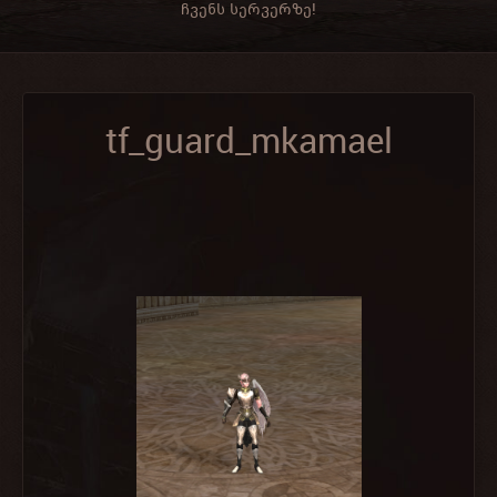
ჩვენს სერვერზე!
tf_guard_mkamael