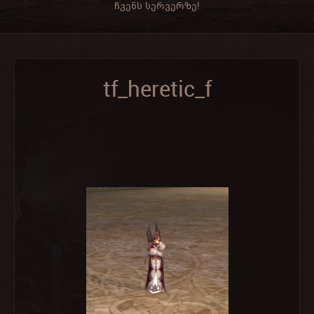
ჩვენს სერვერზე!
tf_heretic_f