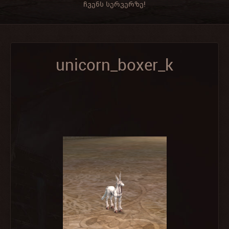
ჩვენს სერვერზე!
unicorn_boxer_k