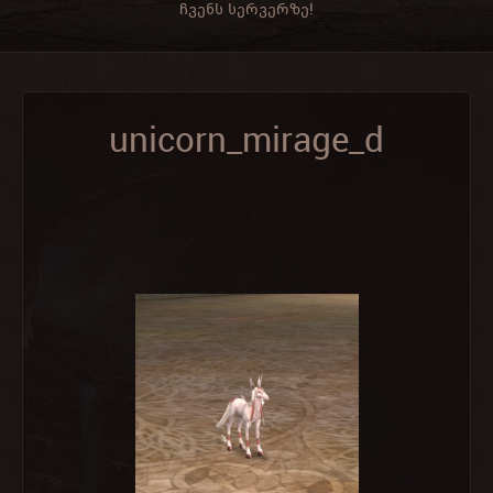
ჩვენს სერვერზე!
unicorn_mirage_d